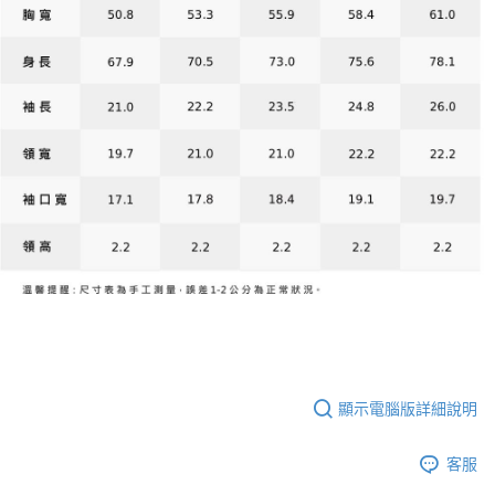
顯示電腦版詳細說明
客服