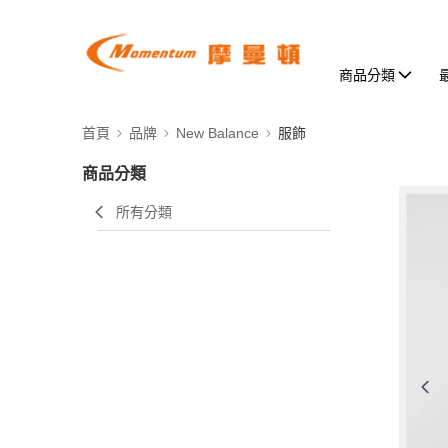
商品分類
首頁
品牌
New Balance
服飾
商品分類
所有分類