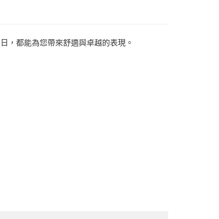
是比賽日，都能為您帶來舒適與卓越的表現。