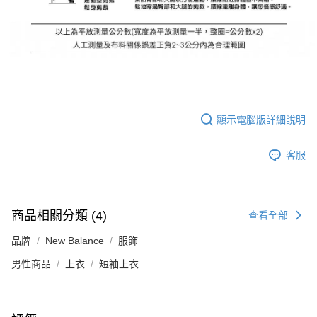
顯示電腦版詳細說明
客服
商品相關分類 (4)
查看全部
品牌
New Balance
服飾
男性商品
上衣
短袖上衣