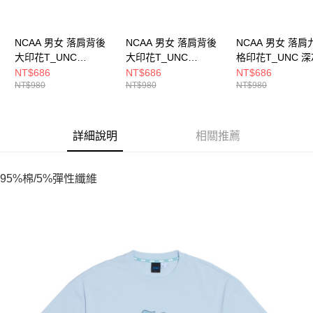
NCAA 男女 落肩背後
NCAA 男女 落肩背後
NCAA 男女 落肩
大印花T_UNC
大印花T_UNC
格印花T_UNC 深
7525100411
7525100400
7525101510
NT$686
NT$686
NT$686
NT$980
NT$980
NT$980
詳細說明
相關推薦
95%棉/5%彈性纖維