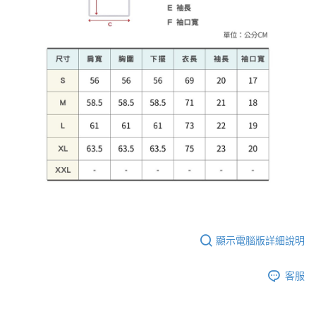
顯示電腦版詳細說明
客服