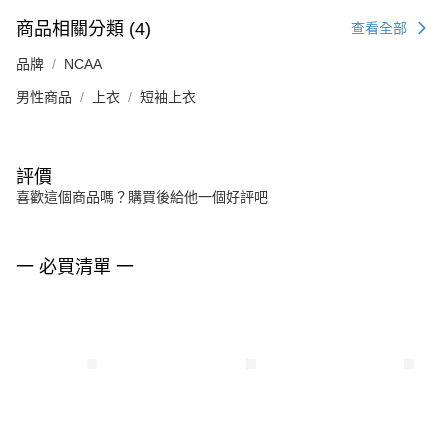
商品相關分類 (4)
查看全部
品牌
NCAA
男性商品
上衣
短袖上衣
評價
喜歡這個商品嗎？購買後給他一個好評吧
一 必買清單 一