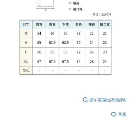
顯示電腦版詳細說明
客服