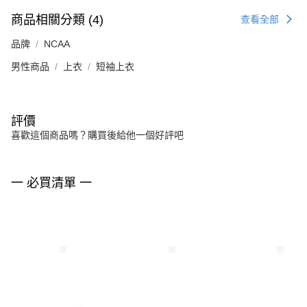
商品相關分類 (4)
查看全部
品牌
NCAA
男性商品
上衣
短袖上衣
評價
喜歡這個商品嗎？購買後給他一個好評吧
一 必買清單 一