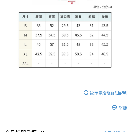
顯示電腦版詳細說明
客服