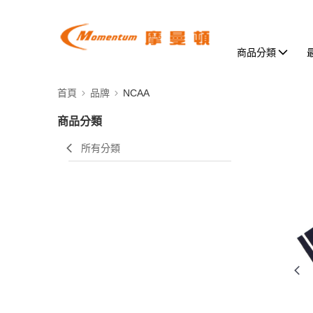
商品分類
首頁
品牌
NCAA
商品分類
所有分類