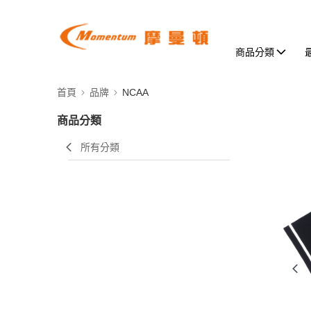
商品分類
首頁
品牌
NCAA
商品分類
所有分類