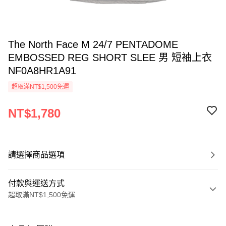
The North Face M 24/7 PENTADOME
EMBOSSED REG SHORT SLEE 男 短袖上衣
NF0A8HR1A91
超取滿NT$1,500免運
NT$1,780
請選擇商品選項
付款與運送方式
超取滿NT$1,500免運
付款方式