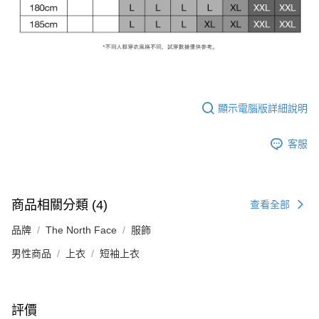
顯示電腦版詳細說明
客服
商品相關分類 (4)
查看全部
品牌
The North Face
服飾
男性商品
上衣
短袖上衣
評價