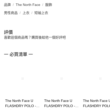
品牌
The North Face
服飾
男性商品
上衣
短袖上衣
評價
喜歡這個商品嗎？購買後給他一個好評吧
一 必買清單 一
The North Face U
The North Face U
The North Face 
FLASHDRY POLO -
FLASHDRY POLO -
FLASHDRY POLO