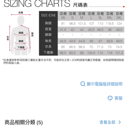
顯示電腦版詳細說明
客服
商品相關分類 (5)
查看全部