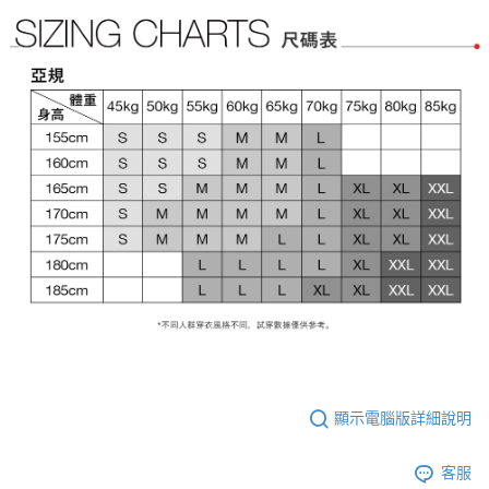
顯示電腦版詳細說明
客服