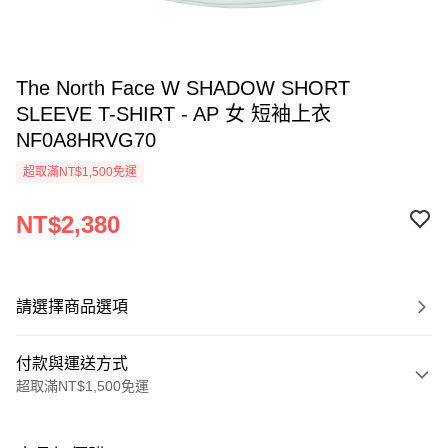
The North Face W SHADOW SHORT
SLEEVE T-SHIRT - AP 女 短袖上衣
NF0A8HRVG70
超取滿NT$1,500免運
NT$2,380
請選擇商品選項
付款與運送方式
超取滿NT$1,500免運
付款方式