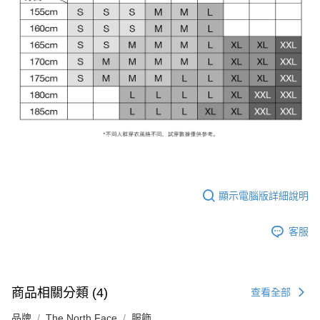
顯示電腦版詳細說明
客服
商品相關分類 (4)
查看全部
品牌
The North Face
服飾