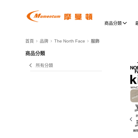
商品分類
首頁
品牌
The North Face
服飾
商品分類
所有分類