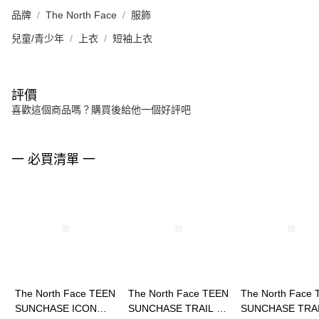
品牌
The North Face
服飾
兒童/青少年
上衣
短袖上衣
評價
喜歡這個商品嗎？購買後給他一個好評吧
一 必買清單 一
The North Face TEEN
The North Face TEEN
The North Face
SUNCHASE ICON
SUNCHASE TRAIL SS
SUNCHASE TRAI