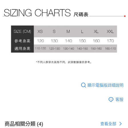
顯示電腦版詳細說明
客服
商品相關分類 (4)
查看全部