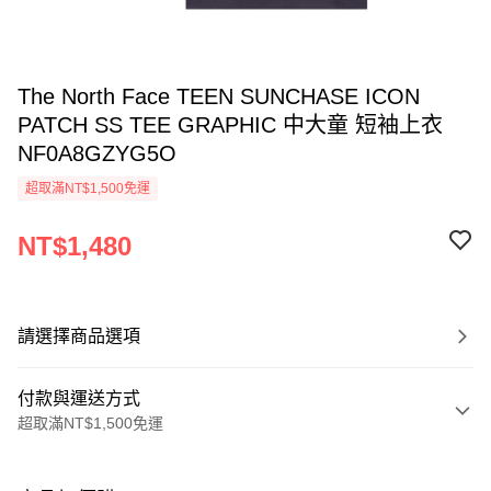
The North Face TEEN SUNCHASE ICON
PATCH SS TEE GRAPHIC 中大童 短袖上衣
NF0A8GZYG5O
超取滿NT$1,500免運
NT$1,480
請選擇商品選項
付款與運送方式
超取滿NT$1,500免運
付款方式