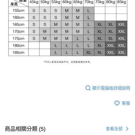
顯示電腦版詳細說明
客服
商品相關分類 (5)
查看全部