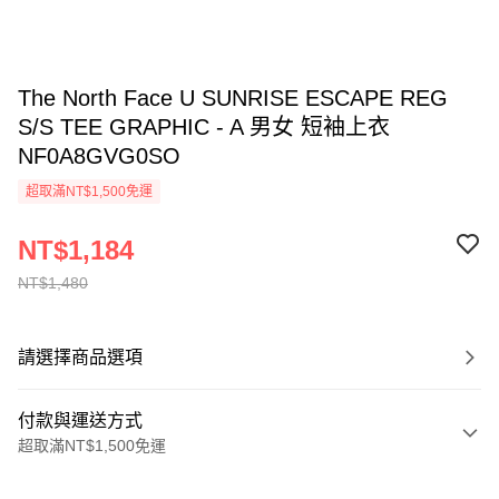
The North Face U SUNRISE ESCAPE REG
S/S TEE GRAPHIC - A 男女 短袖上衣
NF0A8GVG0SO
超取滿NT$1,500免運
NT$1,184
NT$1,480
請選擇商品選項
付款與運送方式
超取滿NT$1,500免運
付款方式