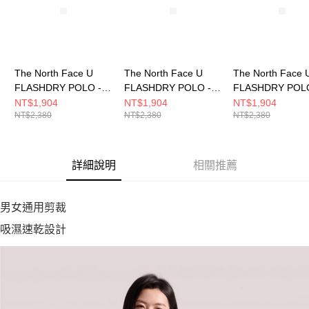
The North Face U
The North Face U
The North Face 
FLASHDRY POLO -
FLASHDRY POLO -
FLASHDRY POLO
AP 男女 短袖POLO
AP 男女 短袖POLO
AP 男女 短袖PO
NT$1,904
NT$1,904
NT$1,904
NT$2,380
NT$2,380
NT$2,380
NF0A8GVSQLI
NF0A8GVSA0M
NF0A8GVSJK3
詳細說明
相關推薦
男女通用剪裁
吸濕速乾設計