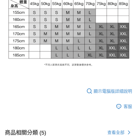
顯示電腦版詳細說明
客服
商品相關分類 (5)
查看全部