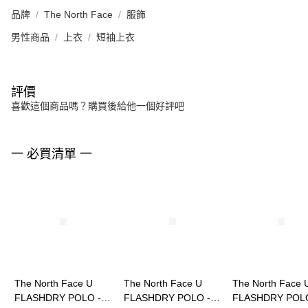
品牌
The North Face
服飾
男性商品
上衣
短袖上衣
評價
喜歡這個商品嗎？購買後給他一個好評吧
一 必買清單 一
The North Face U
The North Face U
The North Face 
FLASHDRY POLO -
FLASHDRY POLO -
FLASHDRY POLO