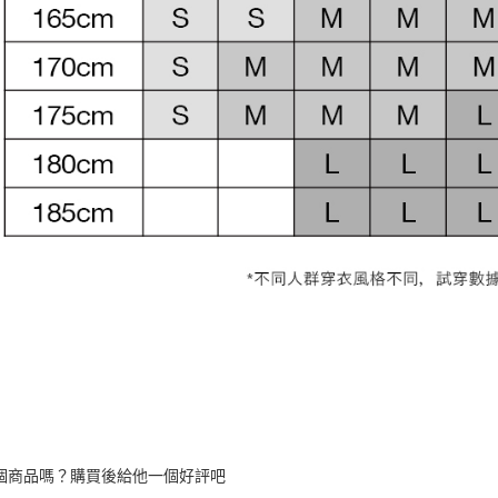
個商品嗎？購買後給他一個好評吧