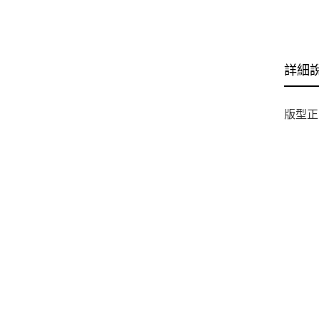
詳細
版型正