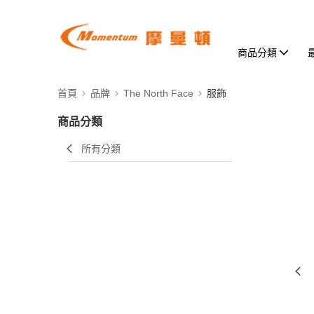
商品分類
首頁
品牌
The North Face
服飾
商品分類
所有分類