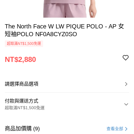
The North Face W LW PIQUE POLO - AP 女
短袖POLO NF0A8CYZ0SO
超取滿NT$1,500免運
NT$2,880
請選擇商品選項
付款與運送方式
超取滿NT$1,500免運
付款方式
信用卡一次付款
商品加價購 (9)
查看全部