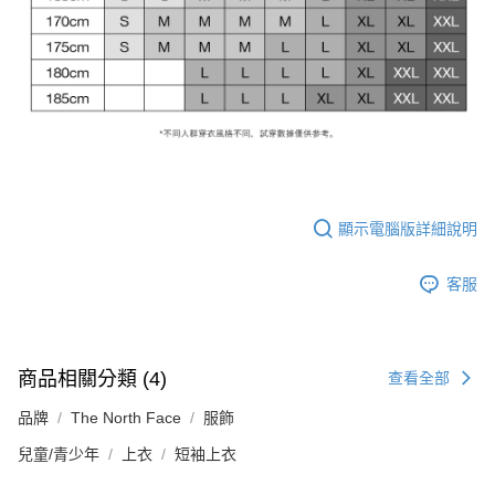
顯示電腦版詳細說明
客服
商品相關分類 (4)
查看全部
品牌
The North Face
服飾
兒童/青少年
上衣
短袖上衣