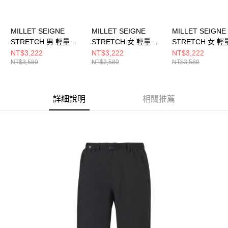
MILLET SEIGNE
MILLET SEIGNE
MILLET SEIGNE
STRETCH 男 輕量快
STRETCH 女 輕量快
STRETCH 女 輕
乾彈性長褲
乾彈性長褲
乾彈性長褲
NT$3,222
NT$3,222
NT$3,222
NT$3,580
NT$3,580
NT$3,580
MIV03245N6336
MIV02217N6336
MIV02217N0247
詳細說明
相關推薦