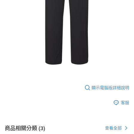
顯示電腦版詳細說明
客服
商品相關分類 (3)
查看全部