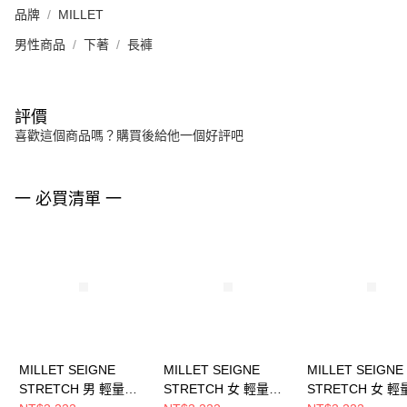
品牌
MILLET
男性商品
下著
長褲
評價
喜歡這個商品嗎？購買後給他一個好評吧
一 必買清單 一
MILLET SEIGNE
MILLET SEIGNE
MILLET SEIGNE
STRETCH 男 輕量快
STRETCH 女 輕量快
STRETCH 女 輕