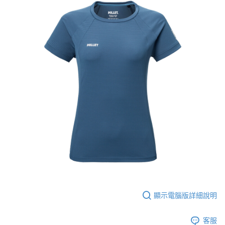
顯示電腦版詳細說明
客服