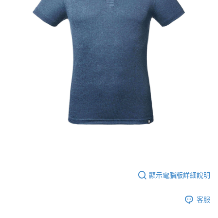
顯示電腦版詳細說明
客服