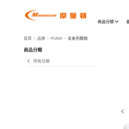
商品分類
首頁
品牌
PUMA
全系列鞋款
商品分類
所有分類