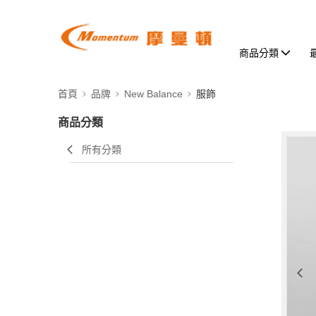
商品分類
首頁
品牌
New Balance
服飾
商品分類
所有分類