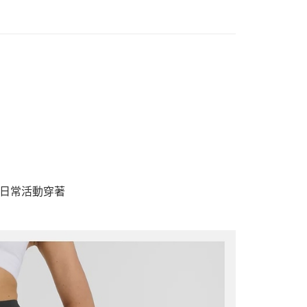
和日常活動穿著