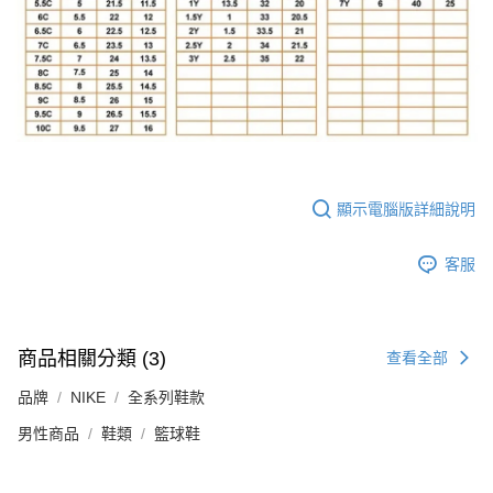
顯示電腦版詳細說明
客服
商品相關分類 (3)
查看全部
品牌
NIKE
全系列鞋款
男性商品
鞋類
籃球鞋