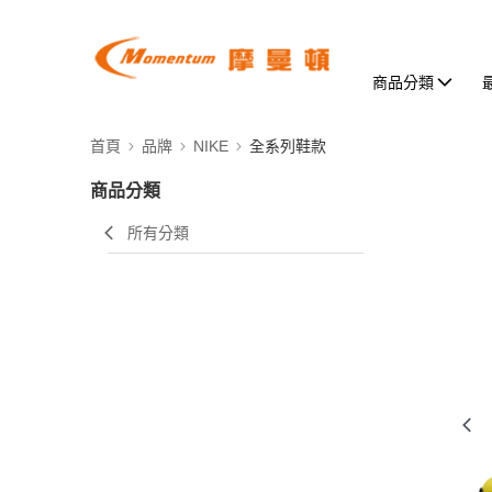
商品分類
首頁
品牌
NIKE
全系列鞋款
商品分類
所有分類