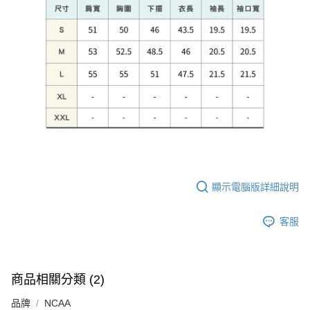
顯示電腦版詳細說明
客服
商品相關分類 (2)
品牌
NCAA