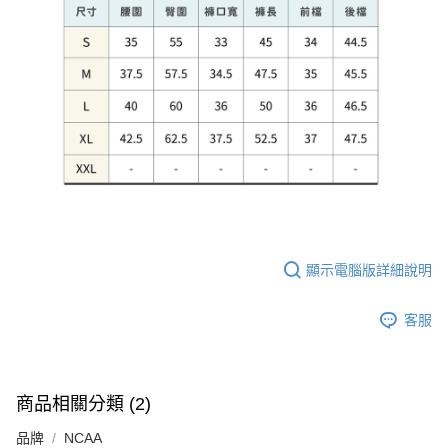
顯示電腦版詳細說明
客服
商品相關分類 (2)
品牌
NCAA