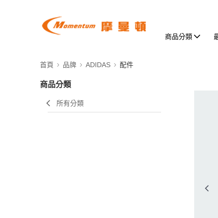
商品分類
首頁
品牌
ADIDAS
配件
商品分類
所有分類