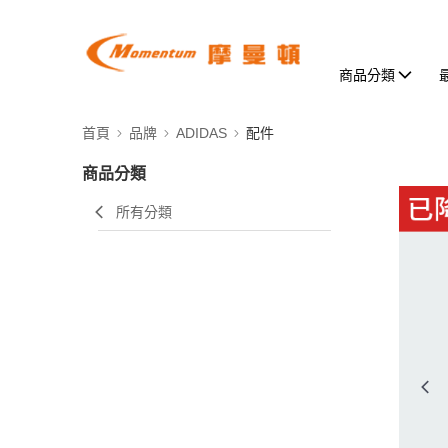
商品分類
首頁
品牌
ADIDAS
配件
商品分類
所有分類