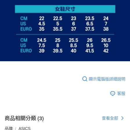
顯示電腦版詳細說明
客服
商品相關分類 (3)
查看全部
品牌
ASICS