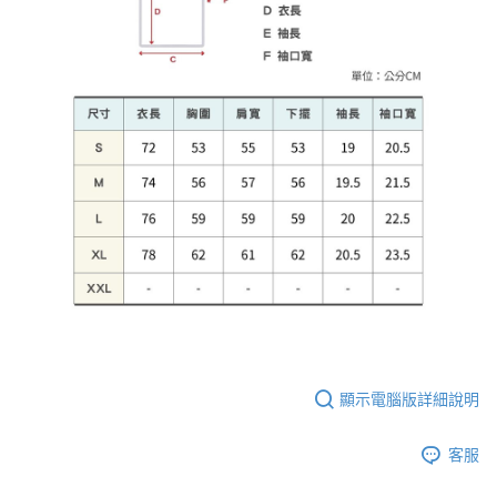
顯示電腦版詳細說明
客服