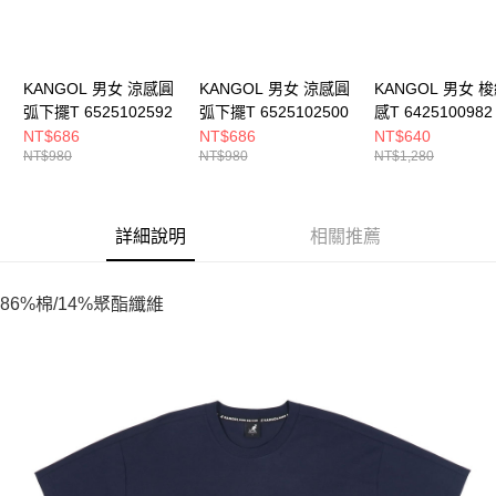
KANGOL 男女 涼感圓
KANGOL 男女 涼感圓
KANGOL 男女 
弧下擺T 6525102592
弧下擺T 6525102500
感T 6425100982
NT$686
NT$686
NT$640
NT$980
NT$980
NT$1,280
詳細說明
相關推薦
86%棉/14%聚酯纖維