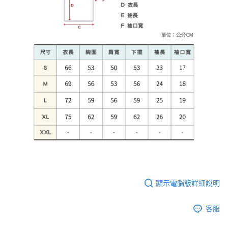
顯示電腦版詳細說明
客服