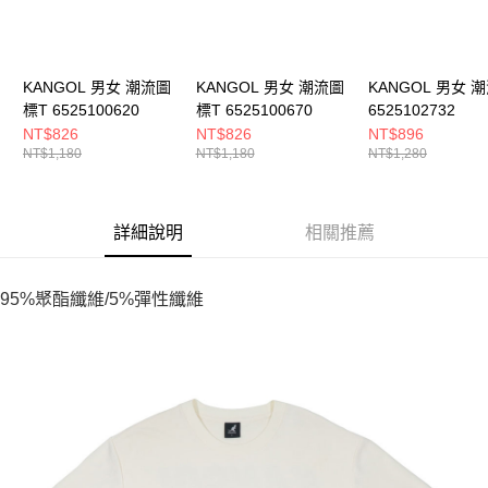
KANGOL 男女 潮流圖
KANGOL 男女 潮流圖
KANGOL 男女 
標T 6525100620
標T 6525100670
6525102732
NT$826
NT$826
NT$896
NT$1,180
NT$1,180
NT$1,280
詳細說明
相關推薦
95%聚酯纖維/5%彈性纖維