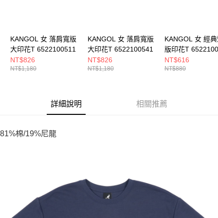
KANGOL 女 落肩寬版
KANGOL 女 落肩寬版
KANGOL 女 經
大印花T 6522100511
大印花T 6522100541
版印花T 6522100
NT$826
NT$826
NT$616
NT$1,180
NT$1,180
NT$880
詳細說明
相關推薦
81%棉/19%尼龍