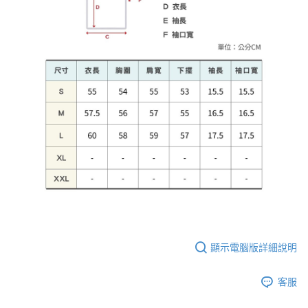
顯示電腦版詳細說明
客服