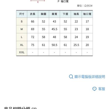
顯示電腦版詳細說明
客服