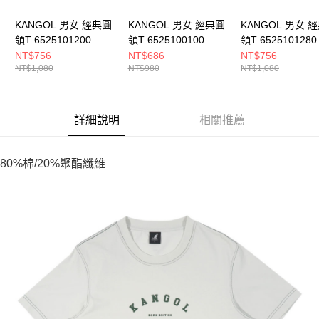
KANGOL 男女 經典圓
KANGOL 男女 經典圓
KANGOL 男女 
領T 6525101200
領T 6525100100
領T 6525101280
NT$756
NT$686
NT$756
NT$1,080
NT$980
NT$1,080
詳細說明
相關推薦
80%棉/20%聚酯纖維