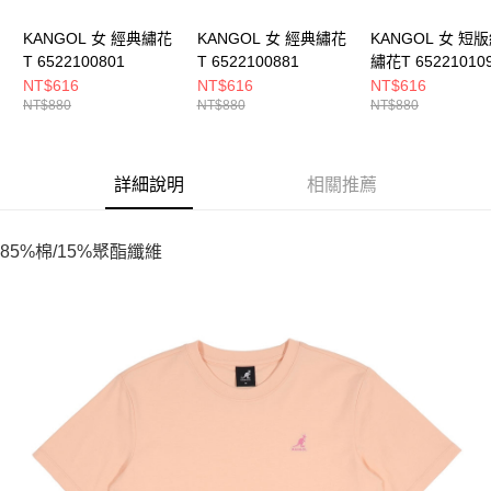
KANGOL 女 經典繡花
KANGOL 女 經典繡花
KANGOL 女 短
T 6522100801
T 6522100881
繡花T 65221010
NT$616
NT$616
NT$616
NT$880
NT$880
NT$880
詳細說明
相關推薦
85%棉/15%聚酯纖維