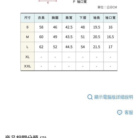
顯示電腦版詳細說明
客服