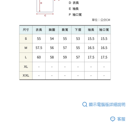
顯示電腦版詳細說明
客服