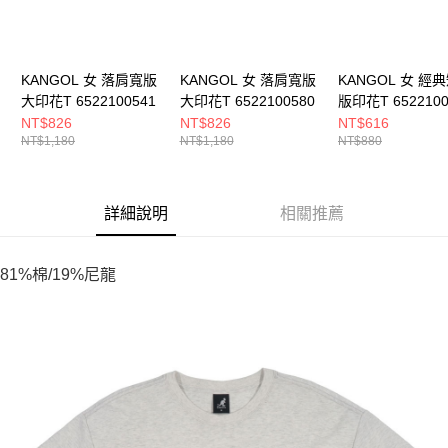
KANGOL 女 落肩寬版
KANGOL 女 落肩寬版
KANGOL 女 經
大印花T 6522100541
大印花T 6522100580
版印花T 6522100
NT$826
NT$826
NT$616
NT$1,180
NT$1,180
NT$880
詳細說明
相關推薦
81%棉/19%尼龍