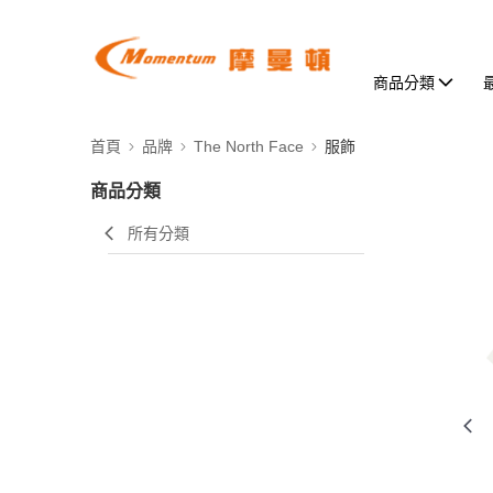
商品分類
首頁
品牌
The North Face
服飾
商品分類
所有分類