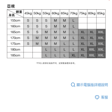
顯示電腦版詳細說明
客服