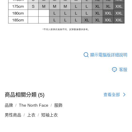
顯示電腦版詳細說明
客服
商品相關分類 (5)
查看全部
品牌
The North Face
服飾
男性商品
上衣
短袖上衣