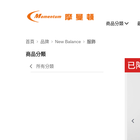
商品分類
首頁
品牌
New Balance
服飾
商品分類
所有分類