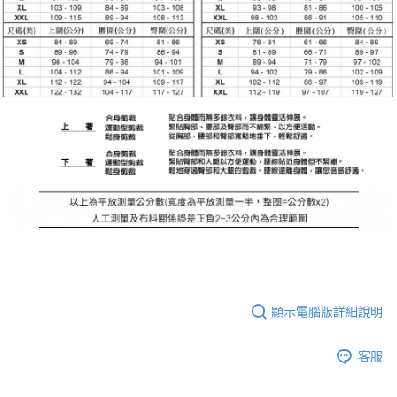
顯示電腦版詳細說明
客服