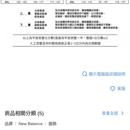
顯示電腦版詳細說明
客服
商品相關分類 (5)
查看全部
品牌
New Balance
服飾