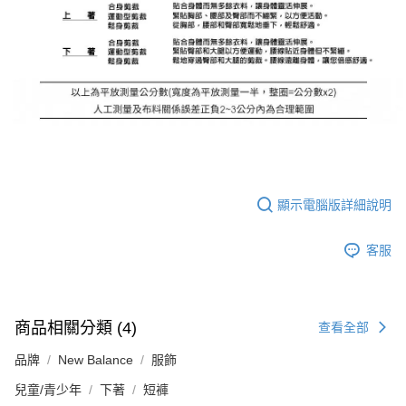
顯示電腦版詳細說明
客服
商品相關分類 (4)
查看全部
品牌
New Balance
服飾
兒童/青少年
下著
短褲