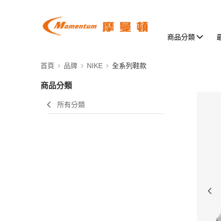
商品分類
首頁
品牌
NIKE
全系列鞋款
商品分類
所有分類