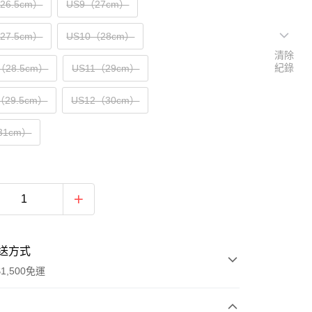
（26.5cm）
US9（27cm）
（27.5cm）
US10（28cm）
清除
紀錄
（28.5cm）
US11（29cm）
（29.5cm）
US12（30cm）
31cm）
送方式
1,500免運