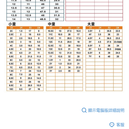
顯示電腦版詳細說明
客服