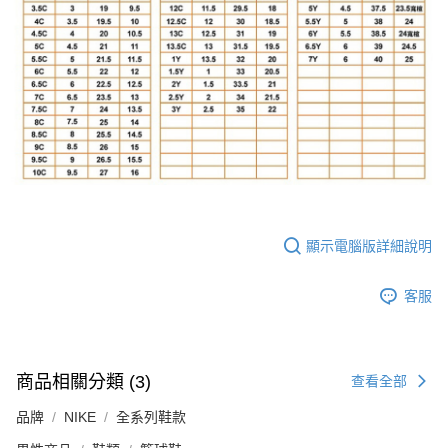
顯示電腦版詳細說明
客服
商品相關分類 (3)
查看全部
品牌
NIKE
全系列鞋款