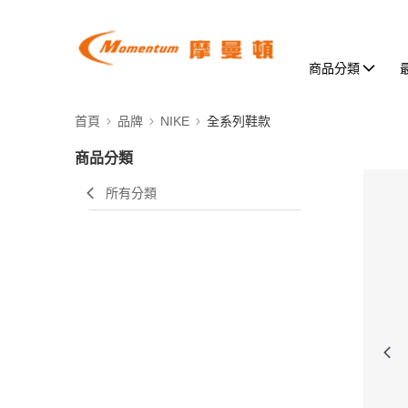
商品分類
首頁
品牌
NIKE
全系列鞋款
商品分類
所有分類