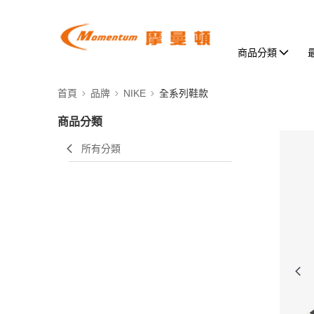
商品分類
首頁
品牌
NIKE
全系列鞋款
商品分類
所有分類