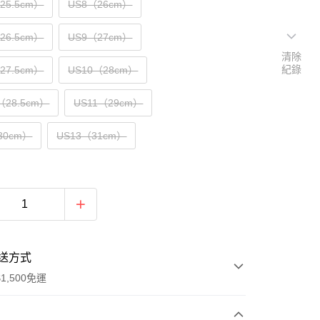
（25.5cm）
US8（26cm）
（26.5cm）
US9（27cm）
清除
紀錄
（27.5cm）
US10（28cm）
（28.5cm）
US11（29cm）
30cm）
US13（31cm）
送方式
1,500免運