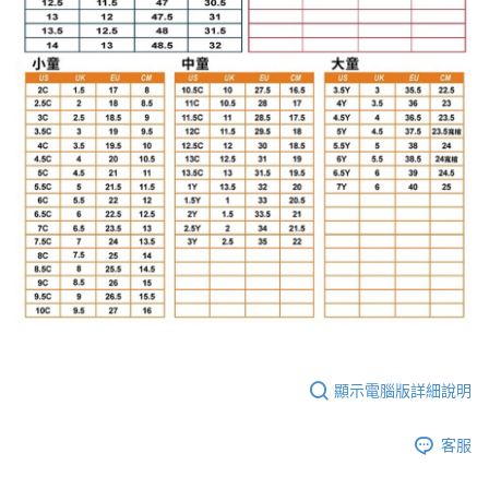
顯示電腦版詳細說明
客服