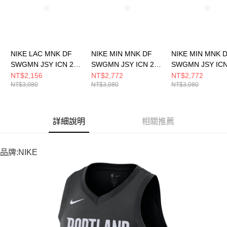
NIKE LAC MNK DF
NIKE MIN MNK DF
NIKE MIN MNK 
SWGMN JSY ICN 24
SWGMN JSY ICN 22
SWGMN JSY ICN
男 籃球背心
男 籃球背心
男 籃球背心
NT$2,156
NT$2,772
NT$2,772
NT$3,080
NT$3,080
NT$3,080
FQ4702422
DN2013427
DN2013427
詳細說明
相關推薦
品牌:NIKE