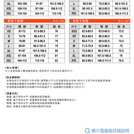
顯示電腦版詳細說明